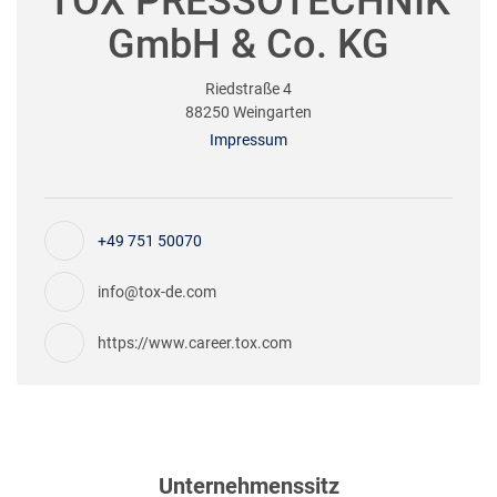
TOX PRESSOTECHNIK
GmbH & Co. KG
Riedstraße 4
88250 Weingarten
Impressum
+49 751 50070
info@tox-de.com
https://www.career.tox.com
Unternehmenssitz