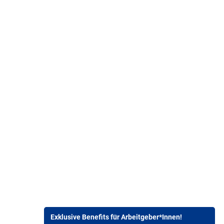
Exklusive Benefits für Arbeitgeber*Innen!