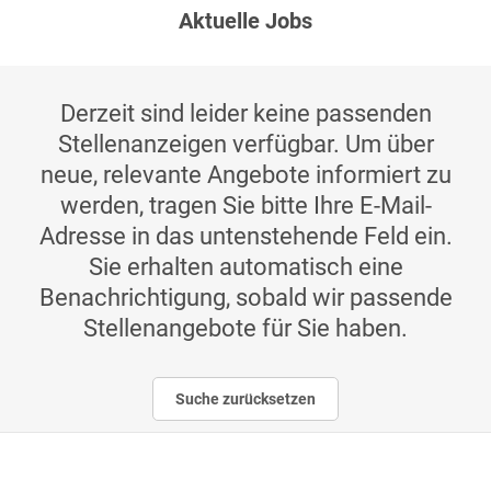
Aktuelle Jobs
Derzeit sind leider keine passenden
Stellenanzeigen verfügbar. Um über
neue, relevante Angebote informiert zu
werden, tragen Sie bitte Ihre E-Mail-
Adresse in das untenstehende Feld ein.
Sie erhalten automatisch eine
Benachrichtigung, sobald wir passende
Stellenangebote für Sie haben.
Suche zurücksetzen