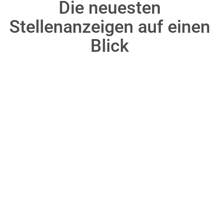
Die neuesten
Stellenanzeigen auf einen
Blick