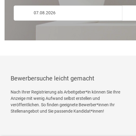
Bewerbersuche leicht gemacht
Nach Ihrer Registrierung als Arbeitgeber*in können Sie Ihre
Anzeige mit wenig Aufwand selbst erstellen und
veröffentlichen. So finden geeignete Bewerber*innen Ihr
Stellenangebot und Sie passende Kandidat*innen!