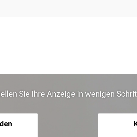
tellen Sie Ihre Anzeige in wenigen Schrit
aden