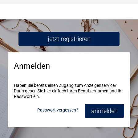
jetzt registrieren
Anmelden
Haben Sie bereits einen Zugang zum Anzeigenservice?
Dann geben Sie hier einfach Ihren Benutzernamen und Ihr
Passwort ein.
anmelden
Passwort vergessen?