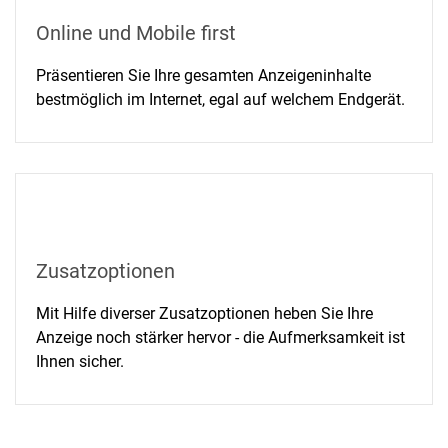
Online und Mobile first
Präsentieren Sie Ihre gesamten Anzeigeninhalte
bestmöglich im Internet, egal auf welchem Endgerät.
Zusatzoptionen
Mit Hilfe diverser Zusatzoptionen heben Sie Ihre
Anzeige noch stärker hervor - die Aufmerksamkeit ist
Ihnen sicher.