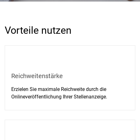
Vorteile nutzen
Reichweitenstärke
Erzielen Sie maximale Reichweite durch die
Onlineveröffentlichung Ihrer Stellenanzeige.