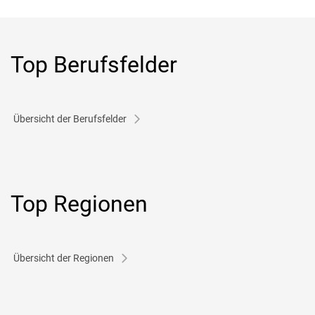
Top Berufsfelder
Übersicht der Berufsfelder
Top Regionen
Übersicht der Regionen