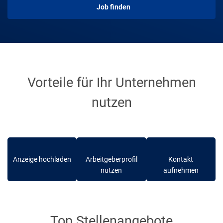
Job finden
Vorteile für Ihr Unternehmen
nutzen
Anzeige hochladen
Arbeitgeberprofil
Kontakt
nutzen
aufnehmen
Top Stellenangebote