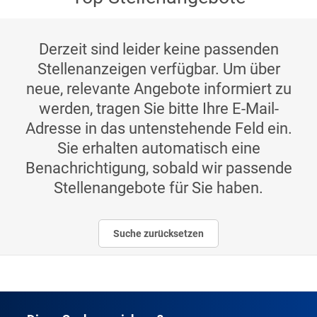
Derzeit sind leider keine passenden
Stellenanzeigen verfügbar. Um über
neue, relevante Angebote informiert zu
werden, tragen Sie bitte Ihre E-Mail-
Adresse in das untenstehende Feld ein.
Sie erhalten automatisch eine
Benachrichtigung, sobald wir passende
Stellenangebote für Sie haben.
Suche zurücksetzen